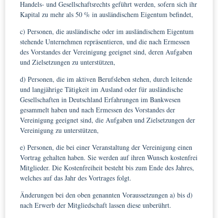
Handels- und Gesellschaftsrechts geführt werden, sofern sich ihr
Kapital zu mehr als 50 % in ausländischem Eigentum befindet,
c) Personen, die ausländische oder im ausländischem Eigentum
stehende Unternehmen repräsentieren, und die nach Ermessen
des Vorstandes der Vereinigung geeignet sind, deren Aufgaben
und Zielsetzungen zu unterstützen,
d) Personen, die im aktiven Berufsleben stehen, durch leitende
und langjährige Tätigkeit im Ausland oder für ausländische
Gesellschaften in Deutschland Erfahrungen im Bankwesen
gesammelt haben und nach Ermessen des Vorstandes der
Vereinigung geeignet sind, die Aufgaben und Zielsetzungen der
Vereinigung zu unterstützen,
e) Personen, die bei einer Veranstaltung der Vereinigung einen
Vortrag gehalten haben. Sie werden auf ihren Wunsch kostenfrei
Mitglieder. Die Kostenfreiheit besteht bis zum Ende des Jahres,
welches auf das Jahr des Vortrages folgt.
Änderungen bei den oben genannten Voraussetzungen a) bis d)
nach Erwerb der Mitgliedschaft lassen diese unberührt.