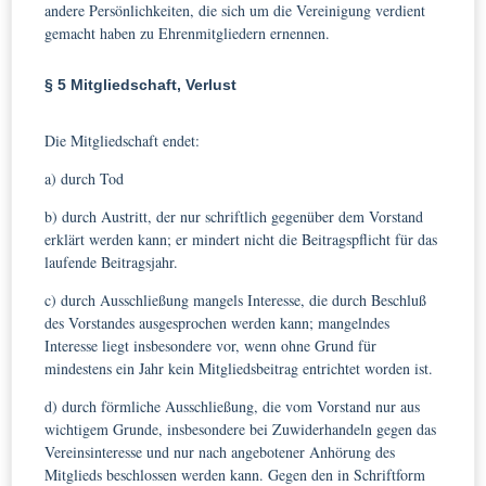
andere Persönlichkeiten, die sich um die Vereinigung verdient
gemacht haben zu Ehrenmitgliedern ernennen.
§ 5 Mitgliedschaft, Verlust
Die Mitgliedschaft endet:
a) durch Tod
b) durch Austritt, der nur schriftlich gegenüber dem Vorstand
erklärt werden kann; er mindert nicht die Beitragspflicht für das
laufende Beitragsjahr.
c) durch Ausschließung mangels Interesse, die durch Beschluß
des Vorstandes ausgesprochen werden kann; mangelndes
Interesse liegt insbesondere vor, wenn ohne Grund für
mindestens ein Jahr kein Mitgliedsbeitrag entrichtet worden ist.
d) durch förmliche Ausschließung, die vom Vorstand nur aus
wichtigem Grunde, insbesondere bei Zuwiderhandeln gegen das
Vereinsinteresse und nur nach angebotener Anhörung des
Mitglieds beschlossen werden kann. Gegen den in Schriftform