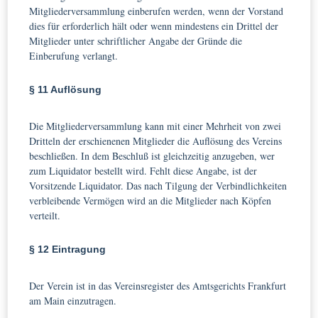
Mitgliederversammlung einberufen werden, wenn der Vorstand
dies für erforderlich hält oder wenn mindestens ein Drittel der
Mitglieder unter schriftlicher Angabe der Gründe die
Einberufung verlangt.
§ 11 Auflösung
Die Mitgliederversammlung kann mit einer Mehrheit von zwei
Dritteln der erschienenen Mitglieder die Auflösung des Vereins
beschließen. In dem Beschluß ist gleichzeitig anzugeben, wer
zum Liquidator bestellt wird. Fehlt diese Angabe, ist der
Vorsitzende Liquidator. Das nach Tilgung der Verbindlichkeiten
verbleibende Vermögen wird an die Mitglieder nach Köpfen
verteilt.
§ 12 Eintragung
Der Verein ist in das Vereinsregister des Amtsgerichts Frankfurt
am Main einzutragen.