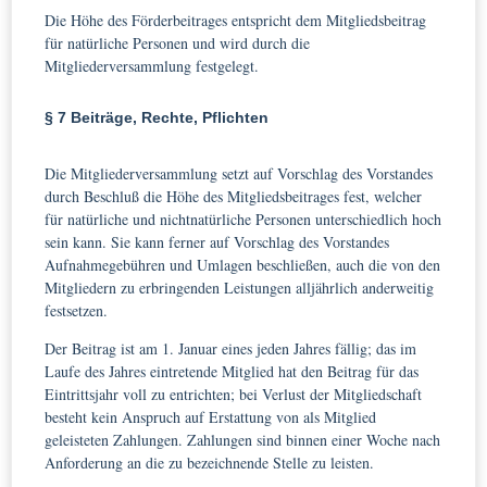
Die Höhe des Förderbeitrages entspricht dem Mitgliedsbeitrag
für natürliche Personen und wird durch die
Mitgliederversammlung festgelegt.
§ 7 Beiträge, Rechte, Pflichten
Die Mitgliederversammlung setzt auf Vorschlag des Vorstandes
durch Beschluß die Höhe des Mitgliedsbeitrages fest, welcher
für natürliche und nichtnatürliche Personen unterschiedlich hoch
sein kann. Sie kann ferner auf Vorschlag des Vorstandes
Aufnahmegebühren und Umlagen beschließen, auch die von den
Mitgliedern zu erbringenden Leistungen alljährlich anderweitig
festsetzen.
Der Beitrag ist am 1. Januar eines jeden Jahres fällig; das im
Laufe des Jahres eintretende Mitglied hat den Beitrag für das
Eintrittsjahr voll zu entrichten; bei Verlust der Mitgliedschaft
besteht kein Anspruch auf Erstattung von als Mitglied
geleisteten Zahlungen. Zahlungen sind binnen einer Woche nach
Anforderung an die zu bezeichnende Stelle zu leisten.