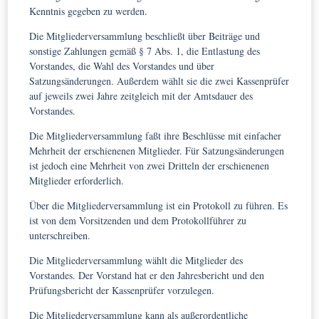
Kenntnis gegeben zu werden.
Die Mitgliederversammlung beschließt über Beiträge und
sonstige Zahlungen gemäß § 7 Abs. 1, die Entlastung des
Vorstandes, die Wahl des Vorstandes und über
Satzungsänderungen. Außerdem wählt sie die zwei Kassenprüfer
auf jeweils zwei Jahre zeitgleich mit der Amtsdauer des
Vorstandes.
Die Mitgliederversammlung faßt ihre Beschlüsse mit einfacher
Mehrheit der erschienenen Mitglieder. Für Satzungsänderungen
ist jedoch eine Mehrheit von zwei Dritteln der erschienenen
Mitglieder erforderlich.
Über die Mitgliederversammlung ist ein Protokoll zu führen. Es
ist von dem Vorsitzenden und dem Protokollführer zu
unterschreiben.
Die Mitgliederversammlung wählt die Mitglieder des
Vorstandes. Der Vorstand hat er den Jahresbericht und den
Prüfungsbericht der Kassenprüfer vorzulegen.
Die Mitgliederversammlung kann als außerordentliche