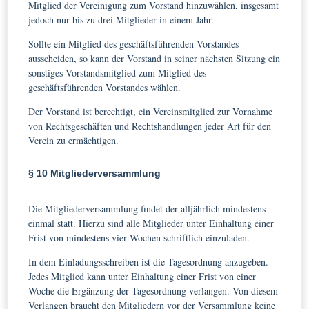
Mitglied der Vereinigung zum Vorstand hinzuwählen, insgesamt
jedoch nur bis zu drei Mitglieder in einem Jahr.
Sollte ein Mitglied des geschäftsführenden Vorstandes
ausscheiden, so kann der Vorstand in seiner nächsten Sitzung ein
sonstiges Vorstandsmitglied zum Mitglied des
geschäftsführenden Vorstandes wählen.
Der Vorstand ist berechtigt, ein Vereinsmitglied zur Vornahme
von Rechtsgeschäften und Rechtshandlungen jeder Art für den
Verein zu ermächtigen.
§ 10 Mitgliederversammlung
Die Mitgliederversammlung findet der alljährlich mindestens
einmal statt. Hierzu sind alle Mitglieder unter Einhaltung einer
Frist von mindestens vier Wochen schriftlich einzuladen.
In dem Einladungsschreiben ist die Tagesordnung anzugeben.
Jedes Mitglied kann unter Einhaltung einer Frist von einer
Woche die Ergänzung der Tagesordnung verlangen. Von diesem
Verlangen braucht den Mitgliedern vor der Versammlung keine