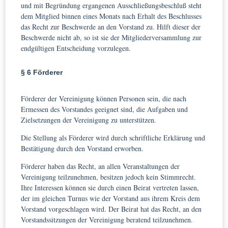
und mit Begründung ergangenen Ausschließungsbeschluß steht
dem Mitglied binnen eines Monats nach Erhalt des Beschlusses
das Recht zur Beschwerde an den Vorstand zu. Hilft dieser der
Beschwerde nicht ab, so ist sie der Mitgliederversammlung zur
endgültigen Entscheidung vorzulegen.
§ 6 Förderer
Förderer der Vereinigung können Personen sein, die nach
Ermessen des Vorstandes geeignet sind, die Aufgaben und
Zielsetzungen der Vereinigung zu unterstützen.
Die Stellung als Förderer wird durch schriftliche Erklärung und
Bestätigung durch den Vorstand erworben.
Förderer haben das Recht, an allen Veranstaltungen der
Vereinigung teilzunehmen, besitzen jedoch kein Stimmrecht.
Ihre Interessen können sie durch einen Beirat vertreten lassen,
der im gleichen Turnus wie der Vorstand aus ihrem Kreis dem
Vorstand vorgeschlagen wird. Der Beirat hat das Recht, an den
Vorstandssitzungen der Vereinigung beratend teilzunehmen.