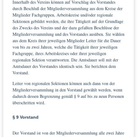
Innerhalb des Vereins können auf Vorschlag des Vorstandes
durch Beschluß der Mitgliederversammlung aus dem Kreise der
Mitglieder Fachgruppen, Arbeitskreise und/oder regionale
Sektionen gebildet werden, die ihre Tätigkeit auf der Grundlage
des Zwecks des Vereins und der dazu gefaßten Beschlüsse der
Mitgliederversammlung und des Vorstandes ausüben. Sie wählen
aus dem Kreis ihrer jeweiligen Mitglieder Leiter für die Dauer
von bis zu zwei Jahren, welche die Tätigkeit ihrer jeweiligen
Fachgruppe, ihres Arbeitskreises oder ihrer jeweiligen
regionalen Sektion verantworten. Die Amtsdauer soll mit der
Amtsdauer des Vorstandes identisch sein. Sie berichten dem
Vorstand.
Leiter von regionalen Sektionen können auch dann von der
Mitgliederversammlung in den Vorstand gewählt werden, wenn
dadurch dessen Begrenzung gemäß § 9 auf bis zu neun Personen
überschritten wird.
§ 9 Vorstand
Der Vorstand ist von der Mitgliederversammlung alle zwei Jahre