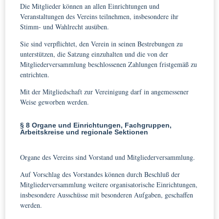
Die Mitglieder können an allen Einrichtungen und
Veranstaltungen des Vereins teilnehmen, insbesondere ihr
Stimm- und Wahlrecht ausüben.
Sie sind verpflichtet, den Verein in seinen Bestrebungen zu
unterstützen, die Satzung einzuhalten und die von der
Mitgliederversammlung beschlossenen Zahlungen fristgemäß zu
entrichten.
Mit der Mitgliedschaft zur Vereinigung darf in angemessener
Weise geworben werden.
§ 8 Organe und Einrichtungen, Fachgruppen,
Arbeitskreise und regionale Sektionen
Organe des Vereins sind Vorstand und Mitgliederversammlung.
Auf Vorschlag des Vorstandes können durch Beschluß der
Mitgliederversammlung weitere organisatorische Einrichtungen,
insbesondere Ausschüsse mit besonderen Aufgaben, geschaffen
werden.