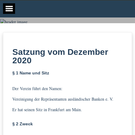
VRAB
Satzung vom Dezember
2020
§ 1 Name und Sitz
Der Verein führt den Namen:
Vereinigung der Repräsentanten ausländischer Banken e. V.
Er hat seinen Sitz in Frankfurt am Main.
§ 2 Zweck