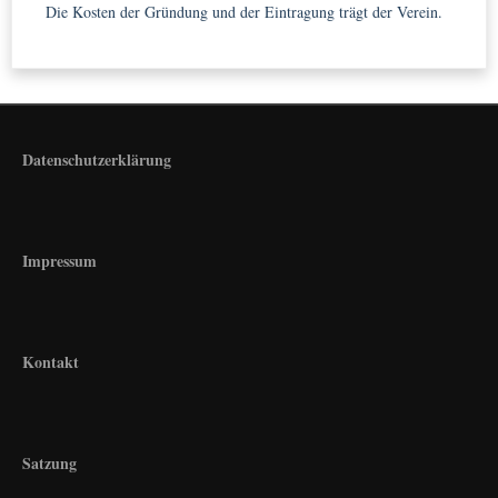
Die Kosten der Gründung und der Eintragung trägt der Verein.
Datenschutzerklärung
Impressum
Kontakt
Satzung