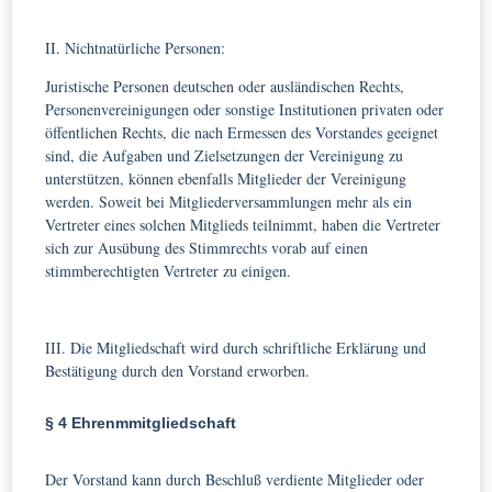
II. Nichtnatürliche Personen:
Juristische Personen deutschen oder ausländischen Rechts,
Personenvereinigungen oder sonstige Institutionen privaten oder
öffentlichen Rechts, die nach Ermessen des Vorstandes geeignet
sind, die Aufgaben und Zielsetzungen der Vereinigung zu
unterstützen, können ebenfalls Mitglieder der Vereinigung
werden. Soweit bei Mitgliederversammlungen mehr als ein
Vertreter eines solchen Mitglieds teilnimmt, haben die Vertreter
sich zur Ausübung des Stimmrechts vorab auf einen
stimmberechtigten Vertreter zu einigen.
III. Die Mitgliedschaft wird durch schriftliche Erklärung und
Bestätigung durch den Vorstand erworben.
§ 4 Ehrenmmitgliedschaft
Der Vorstand kann durch Beschluß verdiente Mitglieder oder