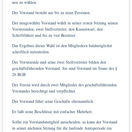
neu zu wählen.
Der Vorstand besteht aus bis zu neun Personen.
Der neugewählte Vorstand wählt in seiner ersten Sitzung seinen
Vorsitzenden, zwei Stellvertreter, den Kassenwart, den
Schriftführer und bis zu vier Beisitzer.
Das Ergebnis dieser Wahl ist den Mitgliedern baldmöglichst
schriftlich mitzuteilen.
Der Vorsitzende und seine zwei Stellvertreter bilden den
geschäftsführenden Vorstand. Sie sind Vorstand im Sinne des §
26 BGB
Der Verein wird durch zwei Mitglieder des geschäftsführenden
Vorstandes berechtigt und verpflichtet.
Der Vorstand führt seine Geschäfte ehrenamtlich.
Er faßt seine Beschlüsse mit einfacher Mehrheit.
Sollte ein Vorstandsmitglied ausscheiden, so kann der Vorstand
in seiner nächsten Sitzung für die laufende Amtsperiode ein