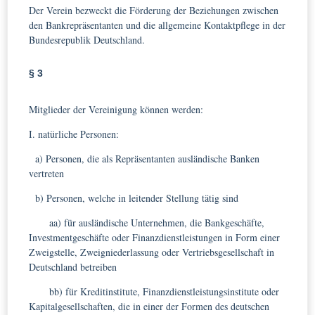
Der Verein bezweckt die Förderung der Beziehungen zwischen
den Bankrepräsentanten und die allgemeine Kontaktpflege in der
Bundesrepublik Deutschland.
§ 3
Mitglieder der Vereinigung können werden:
I. natürliche Personen:
a) Personen, die als Repräsentanten ausländische Banken
vertreten
b) Personen, welche in leitender Stellung tätig sind
aa) für ausländische Unternehmen, die Bankgeschäfte,
Investmentgeschäfte oder Finanzdienstleistungen in Form einer
Zweigstelle, Zweigniederlassung oder Vertriebsgesellschaft in
Deutschland betreiben
bb) für Kreditinstitute, Finanzdienstleistungsinstitute oder
Kapitalgesellschaften, die in einer der Formen des deutschen