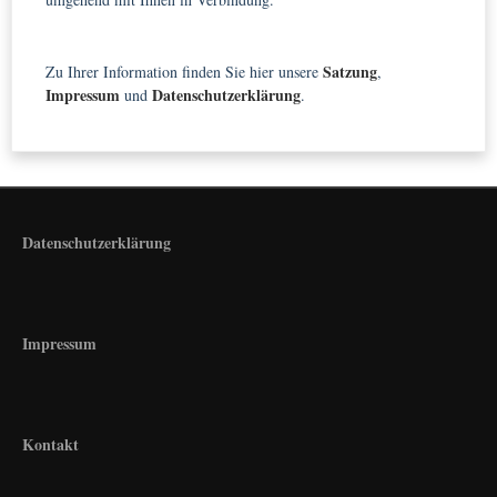
Satzung
Zu Ihrer Information finden Sie hier unsere
,
Impressum
Datenschutzerklärung
und
.
Datenschutzerklärung
Impressum
Kontakt