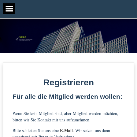
VRAB
Registrieren
Für alle die Mitglied werden wollen:
Wenn Sie kein Mitglied sind, aber Mitglied werden möchten,
bitten wir Sie Kontakt mit uns aufzunehmen.
E-Mail
Bitte schicken Sie uns eine
. Wir setzen uns dann
umgehend mit Ihnen in Verbindung.