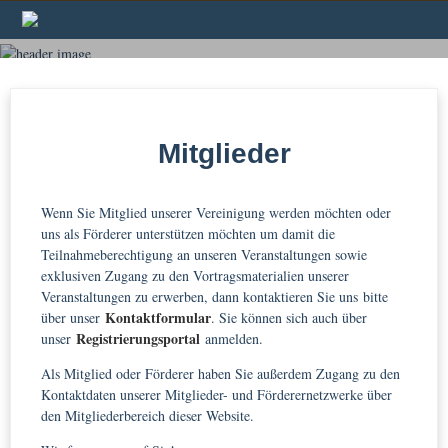
VRAB
Mitglieder
Wenn Sie Mitglied unserer Vereinigung werden möchten oder
uns als Förderer unterstützen möchten um damit die
Teilnahmeberechtigung an unseren Veranstaltungen sowie
exklusiven Zugang zu den Vortragsmaterialien unserer
Veranstaltungen zu erwerben, dann kontaktieren Sie uns bitte
Kontaktformular
über unser
. Sie können sich auch über
Registrierungsportal
unser
anmelden.
Als Mitglied oder Förderer haben Sie außerdem Zugang zu den
Kontaktdaten unserer Mitglieder- und Förderernetzwerke über
den Mitgliederbereich dieser Website.