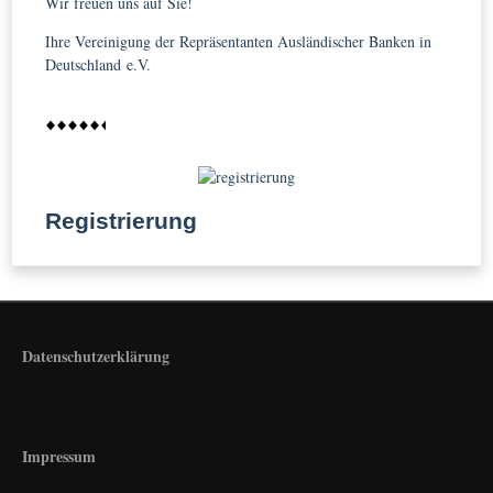
Wir freuen uns auf Sie!
Ihre Vereinigung der Repräsentanten Ausländischer Banken in
Deutschland e.V.
Registrierung
Datenschutzerklärung
Impressum